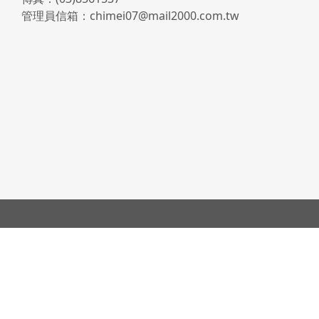
管理員信箱：chimei07@mail2000.com.tw