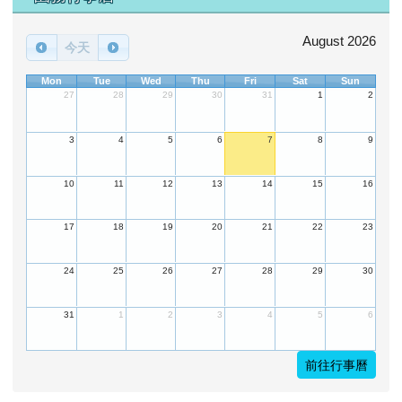
August 2026
今天
Mon
Tue
Wed
Thu
Fri
Sat
Sun
27
28
29
30
31
1
2
3
4
5
6
7
8
9
10
11
12
13
14
15
16
17
18
19
20
21
22
23
24
25
26
27
28
29
30
31
1
2
3
4
5
6
前往行事曆