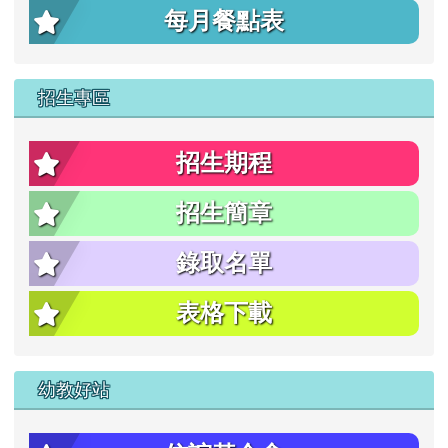
每月餐點表
招生專區
招生期程
招生簡章
錄取名單
表格下載
幼教好站