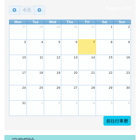
August 2026
今天
Mon
Tue
Wed
Thu
Fri
Sat
Sun
27
28
29
30
31
1
2
3
4
5
6
7
8
9
10
11
12
13
14
15
16
17
18
19
20
21
22
23
24
25
26
27
28
29
30
31
1
2
3
4
5
6
前往行事曆