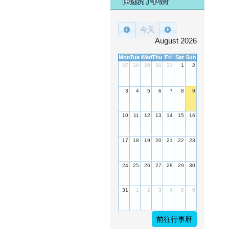
今天
August 2026
Mon
Tue
Wed
Thu
Fri
Sat
Sun
27
28
29
30
31
1
2
3
4
5
6
7
8
9
10
11
12
13
14
15
16
17
18
19
20
21
22
23
24
25
26
27
28
29
30
31
1
2
3
4
5
6
前往行事曆