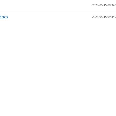
2025-05-15 09:34:
ocx
2025-05-15 09:34: