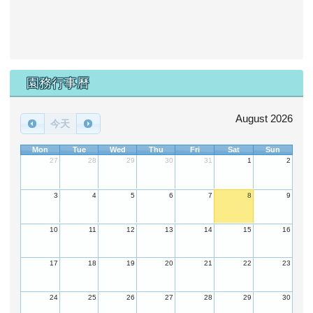
園務行事曆
August 2026
今天
Mon
Tue
Wed
Thu
Fri
Sat
Sun
27
28
29
30
31
1
2
3
4
5
6
7
8
9
10
11
12
13
14
15
16
17
18
19
20
21
22
23
24
25
26
27
28
29
30