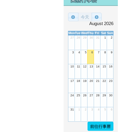
今天
August 2026
Mon
Tue
Wed
Thu
Fri
Sat
Sun
27
28
29
30
31
1
2
3
4
5
6
7
8
9
10
11
12
13
14
15
16
17
18
19
20
21
22
23
24
25
26
27
28
29
30
31
1
2
3
4
5
6
前往行事曆