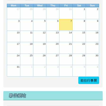
Mon
Tue
Wed
Thu
Fri
Sat
Sun
27
28
29
30
31
1
2
3
4
5
6
7
8
9
10
11
12
13
14
15
16
17
18
19
20
21
22
23
24
25
26
27
28
29
30
31
1
2
3
4
5
6
前往行事曆
夥伴網站