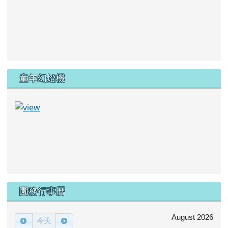
童年幻燈機
園務行事曆
August 2026
今天