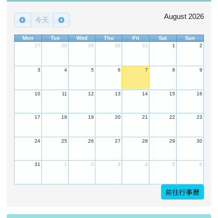
August 2026
今天
Mon
Tue
Wed
Thu
Fri
Sat
Sun
27
28
29
30
31
1
2
3
4
5
6
7
8
9
10
11
12
13
14
15
16
17
18
19
20
21
22
23
24
25
26
27
28
29
30
31
1
2
3
4
5
6
前往行事曆